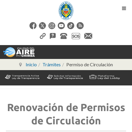
Inicio
Trámites
Permiso de Circulación
Renovación de Permisos
de Circulación