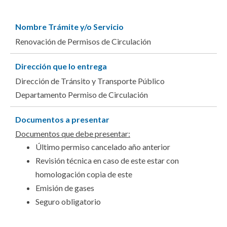
Nombre Trámite y/o Servicio
Renovación de Permisos de Circulación
Dirección que lo entrega
Dirección de Tránsito y Transporte Público
Departamento Permiso de Circulación
Documentos a presentar
Documentos que debe presentar:
Último permiso cancelado año anterior
Revisión técnica en caso de este estar con
homologación copia de este
Emisión de gases
Seguro obligatorio