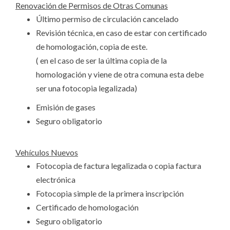
Renovación de Permisos de Otras Comunas
Último permiso de circulación cancelado
Revisión técnica, en caso de estar con certificado
de homologación, copia de este.
( en el caso de ser la última copia de la
homologación y viene de otra comuna esta debe
ser una fotocopia legalizada)
Emisión de gases
Seguro obligatorio
Vehículos Nuevos
Fotocopia de factura legalizada o copia factura
electrónica
Fotocopia simple de la primera inscripción
Certificado de homologación
Seguro obligatorio