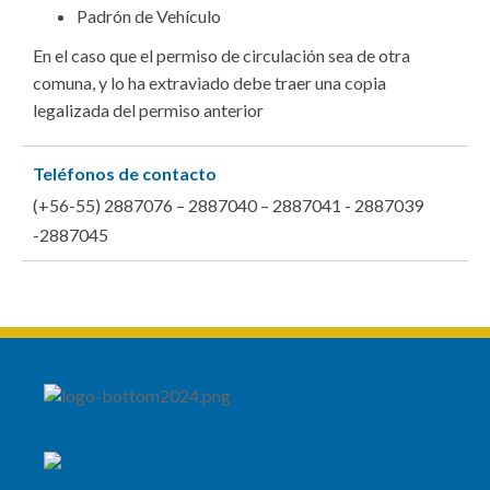
Padrón de Vehículo
En el caso que el permiso de circulación sea de otra
comuna, y lo ha extraviado debe traer una copia
legalizada del permiso anterior
Teléfonos de contacto
(+56-55) 2887076 – 2887040 – 2887041 - 2887039
-2887045