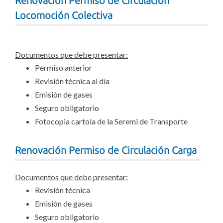
Renovación Permiso de Circulación
Locomoción Colectiva
Documentos que debe presentar:
Permiso anterior
Revisión técnica al día
Emisión de gases
Seguro obligatorio
Fotocopia cartola de la Seremi de Transporte
Renovación Permiso de Circulación Carga
Documentos que debe presentar:
Revisión técnica
Emisión de gases
Seguro obligatorio