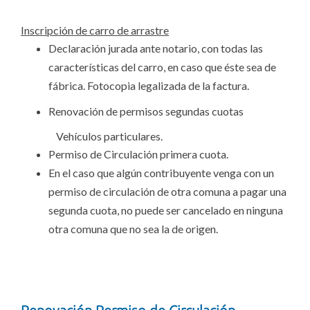
Inscripción de carro de arrastre
Declaración jurada ante notario, con todas las
características del carro, en caso que éste sea de
fábrica. Fotocopia legalizada de la factura.
Renovación de permisos segundas cuotas
Vehículos particulares.
Permiso de Circulación primera cuota.
En el caso que algún contribuyente venga con un
permiso de circulación de otra comuna a pagar una
segunda cuota, no puede ser cancelado en ninguna
otra comuna que no sea la de origen.